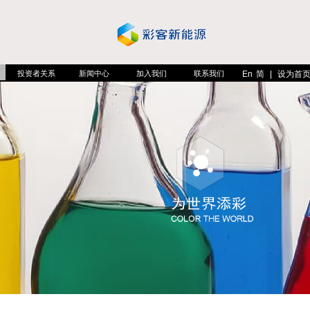
投资者关系
新闻中心
加入我们
联系我们
En
简
|
设为首