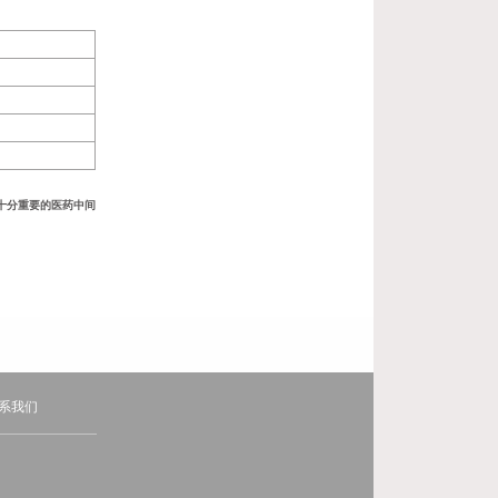
十分重要的医药中间
系我们